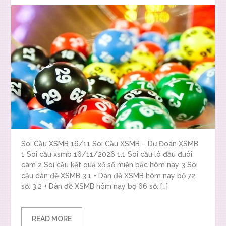
Soi Cầu XSMB 16/11 Soi Cầu XSMB – Dự Đoán XSMB
1 Soi cầu xsmb 16/11/2026 1.1 Soi cầu lô đầu đuôi
câm 2 Soi cầu kết quả xổ số miền bắc hôm nay 3 Soi
cầu dàn đề XSMB 3.1 + Dàn đề XSMB hôm nay bộ 72
số: 3.2 + Dàn đề XSMB hôm nay bộ 66 số: […]
READ MORE