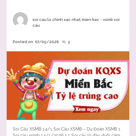
Author
soi cau lo chinh xac nhat mien bac - xsmb soi
cau
Posted
Posted on
07/05/2026
2
on
Soi Cầu XSMB 14/1 Soi Cầu XSMB – Dự Đoán XSMB 1
Soi cầu xsmb 14/1/2026 1.1 Soi cầu lô đầu đuôi câm