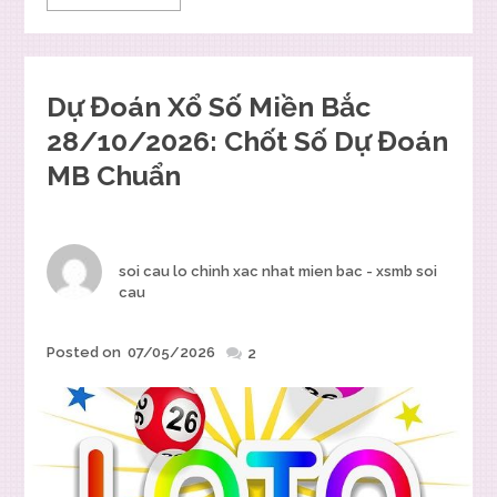
Categories
Dự Đoán Xổ Số Miền Bắc
28/10/2026: Chốt Số Dự Đoán
MB Chuẩn
Author
soi cau lo chinh xac nhat mien bac - xsmb soi
cau
Posted
Posted on
07/05/2026
2
on