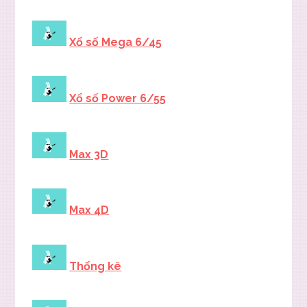
Xổ số Mega 6/45
Xổ số Power 6/55
Max 3D
Max 4D
Thống kê