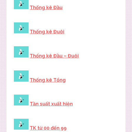
Thống kê Đầu
Thống kê Đuôi
Thống kê Đầu – Đuôi
Thống kê Tổng
Tần suất xuất hiện
TK từ 00 đến 99