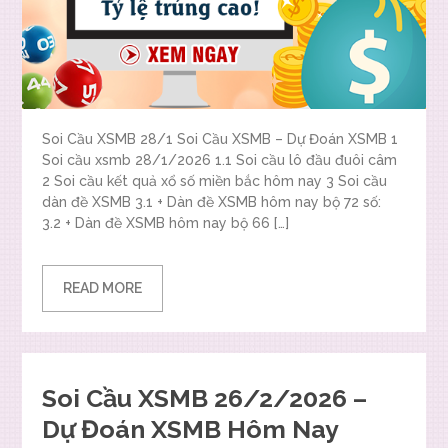
Soi Cầu XSMB 28/1 Soi Cầu XSMB – Dự Đoán XSMB 1
Soi cầu xsmb 28/1/2026 1.1 Soi cầu lô đầu đuôi câm
2 Soi cầu kết quả xổ số miền bắc hôm nay 3 Soi cầu
dàn đề XSMB 3.1 + Dàn đề XSMB hôm nay bộ 72 số:
3.2 + Dàn đề XSMB hôm nay bộ 66 […]
READ MORE
Categories
Soi Cầu XSMB 26/2/2026 –
Dự Đoán XSMB Hôm Nay