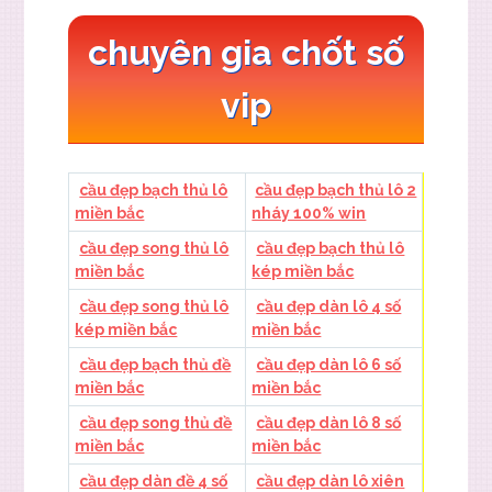
chuyên gia chốt số
vip
cầu đẹp bạch thủ lô
cầu đẹp bạch thủ lô 2
miền bắc
nháy 100% win
cầu đẹp song thủ lô
cầu đẹp bạch thủ lô
miền bắc
kép miền bắc
cầu đẹp song thủ lô
cầu đẹp dàn lô 4 số
kép miền bắc
miền bắc
cầu đẹp bạch thủ đề
cầu đẹp dàn lô 6 số
miền bắc
miền bắc
cầu đẹp song thủ đề
cầu đẹp dàn lô 8 số
miền bắc
miền bắc
cầu đẹp dàn đề 4 số
cầu đẹp dàn lô xiên