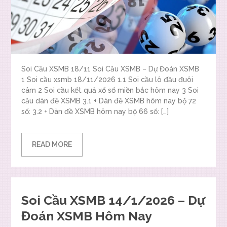
Soi Cầu XSMB 18/11 Soi Cầu XSMB – Dự Đoán XSMB
1 Soi cầu xsmb 18/11/2026 1.1 Soi cầu lô đầu đuôi
câm 2 Soi cầu kết quả xổ số miền bắc hôm nay 3 Soi
cầu dàn đề XSMB 3.1 + Dàn đề XSMB hôm nay bộ 72
số: 3.2 + Dàn đề XSMB hôm nay bộ 66 số: […]
READ MORE
Categories
Soi Cầu XSMB 14/1/2026 – Dự
Đoán XSMB Hôm Nay