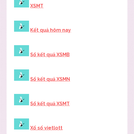
XSMT
Kết quả hôm nay
Sổ kết quả XSMB
Sổ kết quả XSMN
Sổ kết quả XSMT
Xổ số vietlott