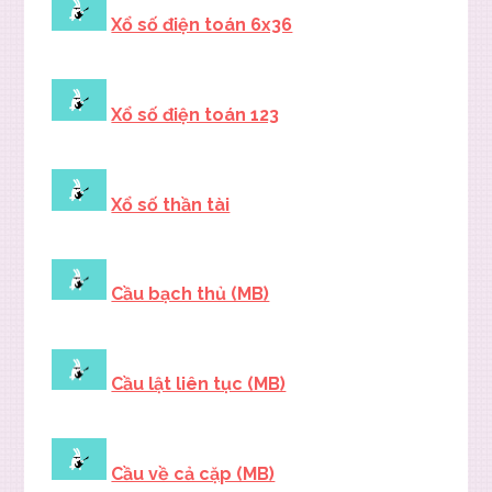
Xổ số điện toán 6x36
Xổ số điện toán 123
Xổ số thần tài
Cầu bạch thủ (MB)
Cầu lật liên tục (MB)
Cầu về cả cặp (MB)