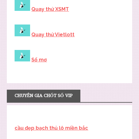
Quay thử XSMT
Quay thử Vietlott
Sổ mơ
CHUYÊN GIA CHỐT SỐ VIP
cầu đẹp bạch thủ lô miền bắc