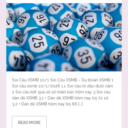
Soi Cầu XSMB 10/1 Soi Cầu XSMB – Dự Đoán XSMB 1
Soi cầu xsmb 10/1/2026 1.1 Soi cầu lô đầu đuôi câm
2 Soi cầu kết quả xổ số miền bắc hôm nay 3 Soi cầu
dàn đề XSMB 3.1 + Dàn đề XSMB hôm nay bộ 72 số:
3.2 + Dàn đề XSMB hôm nay bộ 66 […]
READ MORE