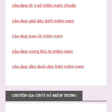
cầu đẹp lô 3 số miền nam chuẩn
cầu đẹp giải đặc biệt miền nam
cầu đẹp bao lô miền nam
cầu đẹp song thủ lô miền nam
cầu đẹp đầu đuôi đặc biệt miền nam
CHUYÊN GIA CHỐT SỐ MIỀN TRUNG