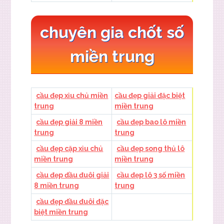
chuyên gia chốt số
miền trung
cầu đẹp xỉu chủ miền
cầu đẹp giải đặc biệt
trung
miền trung
cầu đẹp giải 8 miền
cầu đẹp bao lô miền
trung
trung
cầu đẹp cặp xỉu chủ
cầu đẹp song thủ lô
miền trung
miền trung
cầu đẹp đầu đuôi giải
cầu đẹp lô 3 số miền
8 miền trung
trung
cầu đẹp đầu đuôi đặc
biệt miền trung