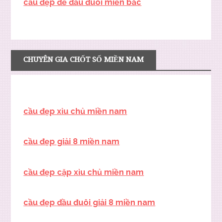
cầu đẹp đề đầu đuôi miền bắc
CHUYÊN GIA CHỐT SỐ MIỀN NAM
cầu đẹp xỉu chủ miền nam
cầu đẹp giải 8 miền nam
cầu đẹp cặp xỉu chủ miền nam
cầu đẹp đầu đuôi giải 8 miền nam