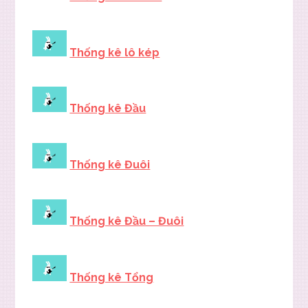
Thống kê lô kép
Thống kê Đầu
Thống kê Đuôi
Thống kê Đầu – Đuôi
Thống kê Tổng