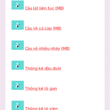
Cầu lật liên tục (MB)
Cầu về cả cặp (MB)
Cầu về nhiều nháy (MB)
Thống kê đầu đuôi
Thống kê lô gan
Thống kê lô xiên