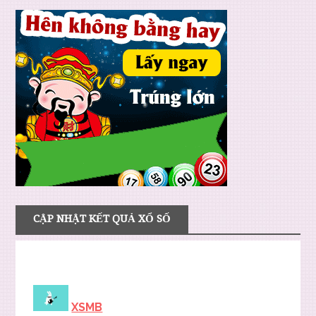
CẬP NHẬT KẾT QUẢ XỔ SỐ
XSMB