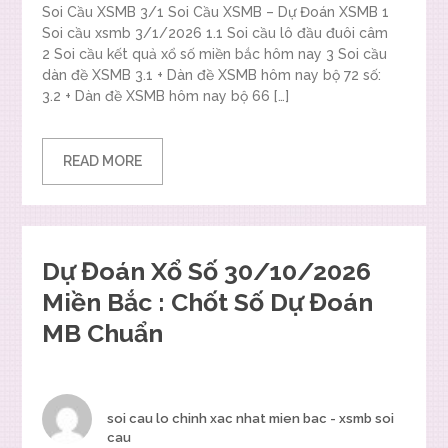
Soi Cầu XSMB 3/1 Soi Cầu XSMB – Dự Đoán XSMB 1
Soi cầu xsmb 3/1/2026 1.1 Soi cầu lô đầu đuôi câm
2 Soi cầu kết quả xổ số miền bắc hôm nay 3 Soi cầu
dàn đề XSMB 3.1 + Dàn đề XSMB hôm nay bộ 72 số:
3.2 + Dàn đề XSMB hôm nay bộ 66 […]
READ MORE
Categories
Dự Đoán Xổ Số 30/10/2026
Miền Bắc : Chốt Số Dự Đoán
MB Chuẩn
Author
soi cau lo chinh xac nhat mien bac - xsmb soi
cau