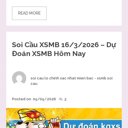
READ MORE
Categories
Soi Cầu XSMB 16/3/2026 – Dự
Đoán XSMB Hôm Nay
Author
soi cau lo chinh xac nhat mien bac - xsmb soi
cau
Posted
Posted on
05/05/2026
2
on