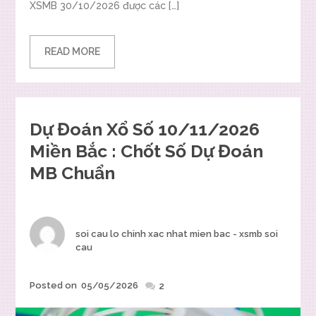
XSMB 30/10/2026 được các […]
READ MORE
Categories
Dự Đoán Xổ Số 10/11/2026
Miền Bắc : Chốt Số Dự Đoán
MB Chuẩn
Author
soi cau lo chinh xac nhat mien bac - xsmb soi
cau
Posted
Posted on
05/05/2026
2
on