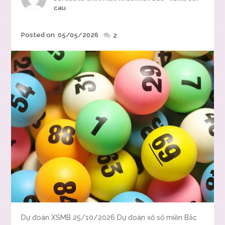
cau
Posted
Posted on
05/05/2026
2
on
Dự đoán XSMB 25/10/2026 Dự đoán xổ số miền Bắc