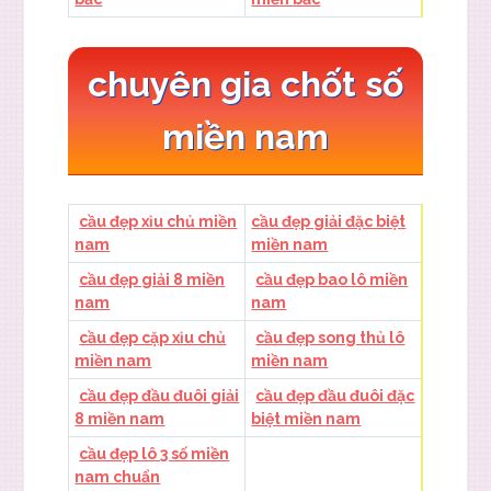
chuyên gia chốt số
miền nam
cầu đẹp xỉu chủ miền
cầu đẹp giải đặc biệt
nam
miền nam
cầu đẹp giải 8 miền
cầu đẹp bao lô miền
nam
nam
cầu đẹp cặp xỉu chủ
cầu đẹp song thủ lô
miền nam
miền nam
cầu đẹp đầu đuôi giải
cầu đẹp đầu đuôi đặc
8 miền nam
biệt miền nam
cầu đẹp lô 3 số miền
nam chuẩn