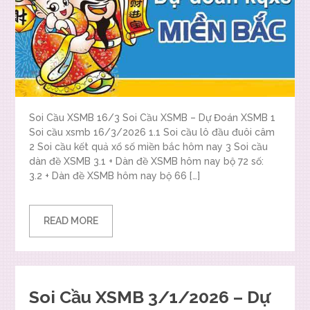
Soi Cầu XSMB 16/3 Soi Cầu XSMB – Dự Đoán XSMB 1
Soi cầu xsmb 16/3/2026 1.1 Soi cầu lô đầu đuôi câm
2 Soi cầu kết quả xổ số miền bắc hôm nay 3 Soi cầu
dàn đề XSMB 3.1 + Dàn đề XSMB hôm nay bộ 72 số:
3.2 + Dàn đề XSMB hôm nay bộ 66 […]
READ MORE
Categories
Soi Cầu XSMB 3/1/2026 – Dự