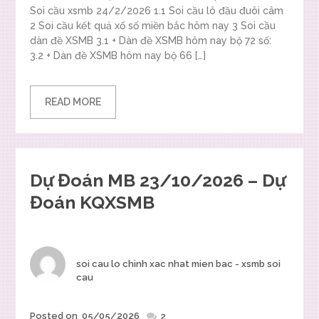
Soi cầu xsmb 24/2/2026 1.1 Soi cầu lô đầu đuôi câm
2 Soi cầu kết quả xổ số miền bắc hôm nay 3 Soi cầu
dàn đề XSMB 3.1 + Dàn đề XSMB hôm nay bộ 72 số:
3.2 + Dàn đề XSMB hôm nay bộ 66 […]
READ MORE
Categories
Dự Đoán MB 23/10/2026 – Dự
Đoán KQXSMB
Author
soi cau lo chinh xac nhat mien bac - xsmb soi
cau
Posted
Posted on
05/05/2026
2