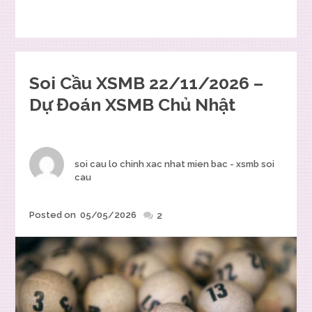
Categories
Soi Cầu XSMB 22/11/2026 –
Dự Đoán XSMB Chủ Nhật
Author
soi cau lo chinh xac nhat mien bac - xsmb soi
cau
Posted
Posted on
05/05/2026
2
on