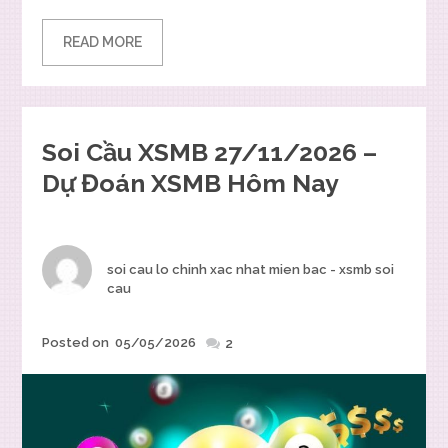
READ MORE
Categories
Soi Cầu XSMB 27/11/2026 –
Dự Đoán XSMB Hôm Nay
Author
soi cau lo chinh xac nhat mien bac - xsmb soi
cau
Posted
Posted on
05/05/2026
2
on