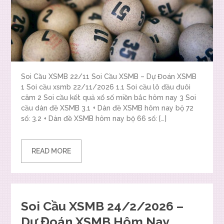
Soi Cầu XSMB 22/11 Soi Cầu XSMB – Dự Đoán XSMB
1 Soi cầu xsmb 22/11/2026 1.1 Soi cầu lô đầu đuôi
câm 2 Soi cầu kết quả xổ số miền bắc hôm nay 3 Soi
cầu dàn đề XSMB 3.1 + Dàn đề XSMB hôm nay bộ 72
số: 3.2 + Dàn đề XSMB hôm nay bộ 66 số: […]
READ MORE
Categories
Soi Cầu XSMB 24/2/2026 –
Dự Đoán XSMB Hôm Nay